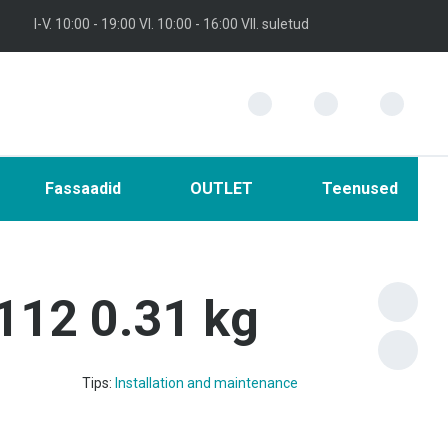
I-V. 10:00 - 19:00 VI. 10:00 - 16:00 VII. suletud
Fassaadid
OUTLET
Teenused
112 0.31 kg
Tips:
Installation and maintenance