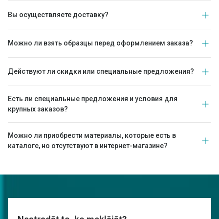
Вы осуществляете доставку?
Можно ли взять образцы перед оформлением заказа?
Действуют ли скидки или специальные предложения?
Есть ли специальные предложения и условия для
крупных заказов?
Можно ли приобрести материалы, которые есть в
каталоге, но отсутствуют в интернет-магазине?