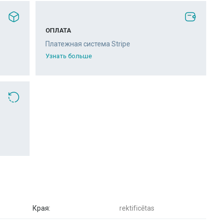
ОПЛАТА
Платежная система Stripe
Узнать больше
Края:
rektificētas