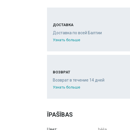
ДОСТАВКА
Доставка по всей Балтии
Узнать больше
ВОЗВРАТ
Возврат в течение 14 дней
Узнать больше
ĪPAŠĪBAS
Цвет:
bēša