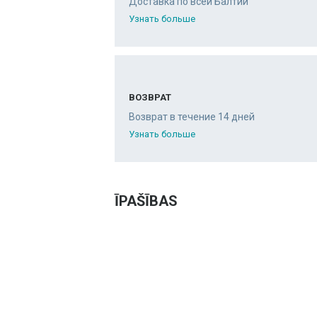
Доставка по всей Балтии
Узнать больше
ВОЗВРАТ
Возврат в течение 14 дней
Узнать больше
ĪPAŠĪBAS