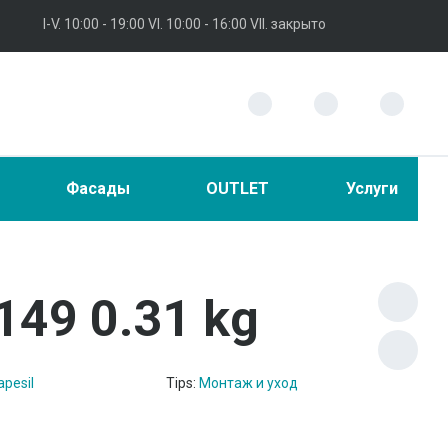
I-V. 10:00 - 19:00 VI. 10:00 - 16:00 VII. закрыто
Фасады
OUTLET
Услуги
149 0.31 kg
pesil
Tips:
Монтаж и уход