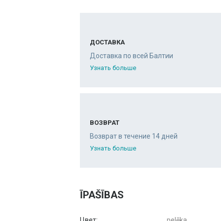
ДОСТАВКА
Доставка по всей Балтии
Узнать больше
ВОЗВРАТ
Возврат в течение 14 дней
Узнать больше
ĪPAŠĪBAS
Цвет:
pelēka