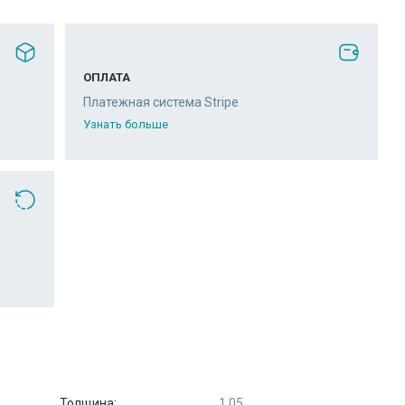
ОПЛАТА
Платежная система Stripe
Узнать больше
Толщина:
1,05