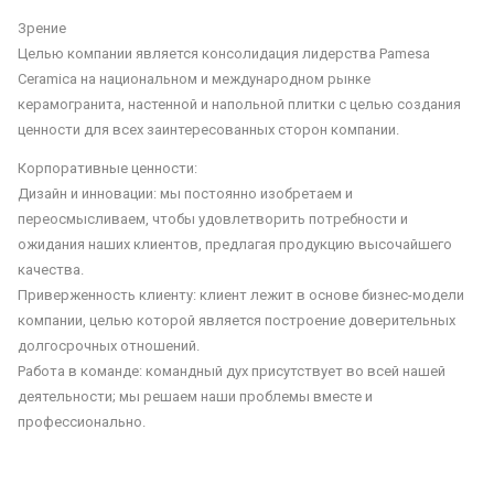
Зрение
Целью компании является консолидация лидерства Pamesa
Ceramica на национальном и международном рынке
керамогранита, настенной и напольной плитки с целью создания
ценности для всех заинтересованных сторон компании.
Корпоративные ценности:
Дизайн и инновации: мы постоянно изобретаем и
переосмысливаем, чтобы удовлетворить потребности и
ожидания наших клиентов, предлагая продукцию высочайшего
качества.
Приверженность клиенту: клиент лежит в основе бизнес-модели
компании, целью которой является построение доверительных
долгосрочных отношений.
Работа в команде: командный дух присутствует во всей нашей
деятельности; мы решаем наши проблемы вместе и
профессионально.