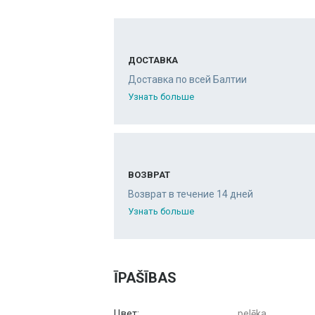
ДОСТАВКА
Доставка по всей Балтии
Узнать больше
ВОЗВРАТ
Возврат в течение 14 дней
Узнать больше
ĪPAŠĪBAS
Цвет:
pelēka