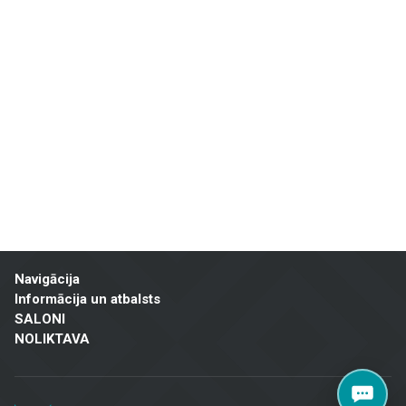
Navigācija
Informācija un atbalsts
SALONI
NOLIKTAVA