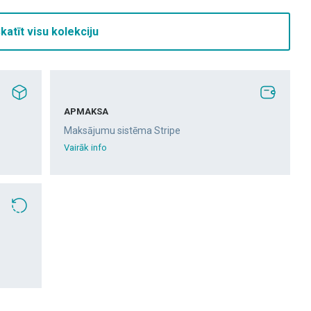
katīt visu kolekciju
APMAKSA
Maksājumu sistēma Stripe
Vairāk info