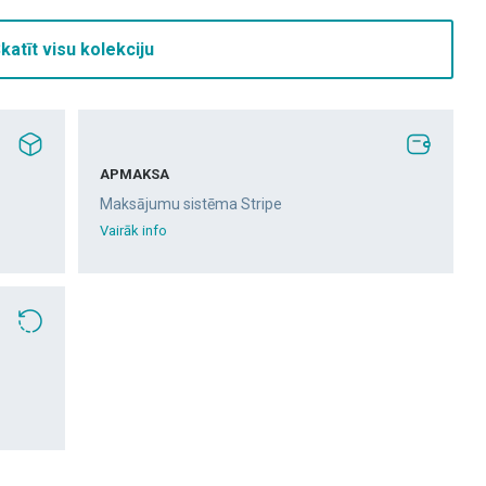
katīt visu kolekciju
APMAKSA
Maksājumu sistēma Stripe
Vairāk info